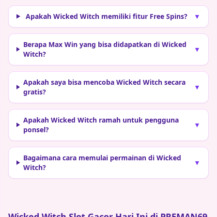
Apakah Wicked Witch memiliki fitur Free Spins?
▼
Berapa Max Win yang bisa didapatkan di Wicked
▼
Witch?
Apakah saya bisa mencoba Wicked Witch secara
▼
gratis?
Apakah Wicked Witch ramah untuk pengguna
▼
ponsel?
Bagaimana cara memulai permainan di Wicked
▼
Witch?
Wicked Witch Slot Gacor Hari Ini di PREMAN69