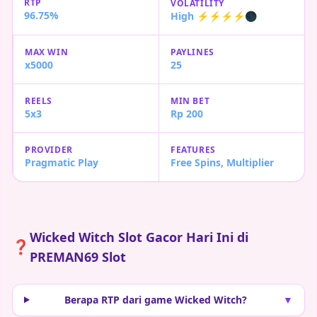
RTP
VOLATILITY
96.75%
High ⚡⚡⚡⚡🌑
MAX WIN
PAYLINES
x5000
25
REELS
MIN BET
5x3
Rp 200
PROVIDER
FEATURES
Pragmatic Play
Free Spins, Multiplier
Wicked Witch Slot Gacor Hari Ini di
❓
PREMAN69 Slot
Berapa RTP dari game Wicked Witch?
▼