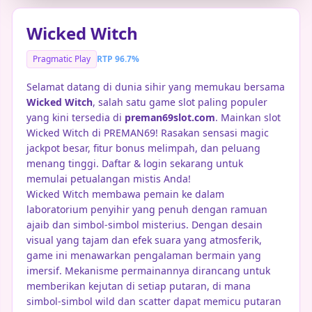
▶
Wicked Witch
Pragmatic Play
RTP 96.7%
Selamat datang di dunia sihir yang memukau bersama
Wicked Witch
, salah satu game slot paling populer
yang kini tersedia di
preman69slot.com
. Mainkan slot
Wicked Witch di PREMAN69! Rasakan sensasi magic
jackpot besar, fitur bonus melimpah, dan peluang
menang tinggi. Daftar & login sekarang untuk
memulai petualangan mistis Anda!
Wicked Witch membawa pemain ke dalam
laboratorium penyihir yang penuh dengan ramuan
ajaib dan simbol-simbol misterius. Dengan desain
visual yang tajam dan efek suara yang atmosferik,
game ini menawarkan pengalaman bermain yang
imersif. Mekanisme permainannya dirancang untuk
memberikan kejutan di setiap putaran, di mana
simbol-simbol wild dan scatter dapat memicu putaran