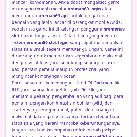
mencari kenyamanan, Anda dapat mengakses game
ini dengan mudah melalui
preman69 login
atau
mengunduh
preman69 apk
untuk pengalaman
bermain yang lebih lancar di perangkat mobile Anda.
Popularitas game ini di kalangan pengguna
preman69
slot
bukan tanpa alasan. Selain tema yang menarik,
sistem
preman69 slot login
yang cepat memudahkan
siapa saja untuk segera memutar gulungan. Game ini
dirancang untuk memberikan kegembiraan maksimal
dengan volatilitas yang seimbang, sehingga cocok
bagi pemain pemula maupun profesional yang
mengincar kemenangan besar.
Dari sisi potensi kemenangan, Hand Of God memiliki
RTP yang sangat kompetitif, yaitu 96.7%, yang
menjamin peluang pengembalian yang adil bagi para
pemain. Dengan kombinasi simbol liar (wild) dan
scatter yang sering muncul, potensi kemenangan
maksimal dalam game ini sangat terbuka lebar bagi
siapa saja yang berani mencoba keberuntungannya.
Jangan lewatkan kesempatan untuk meraih jackpot
terbesar hari ini. Segera kunjungi
preman69slot.com
,