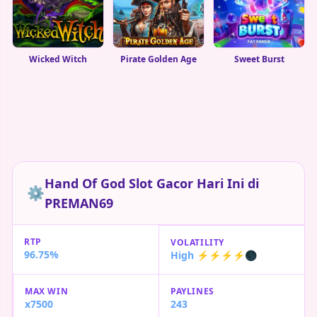
Wicked Witch
Pirate Golden Age
Sweet Burst
Hand Of God Slot Gacor Hari Ini di
⚙️
PREMAN69
RTP
VOLATILITY
96.75%
High ⚡⚡⚡⚡🌑
MAX WIN
PAYLINES
x7500
243