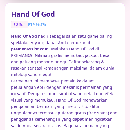
▶
Hand Of God
PG Soft
RTP 96.7%
Hand Of God
hadir sebagai salah satu game paling
spektakuler yang dapat Anda temukan di
preman69slot.com
. Mainkan Hand Of God di
PREMAN69! Nikmati grafis memukau, jackpot besar,
dan peluang menang tinggi. Daftar sekarang &
rasakan sensasi kemenangan maksimal dalam dunia
mitologi yang megah.
Permainan ini membawa pemain ke dalam
petualangan epik dengan mekanik permainan yang
inovatif. Dengan simbol-simbol yang detail dan efek
visual yang memukau, Hand Of God menawarkan
pengalaman bermain yang imersif. Fitur-fitur
unggulannya termasuk putaran gratis (free spins) dan
pengganda kemenangan yang dapat meningkatkan
saldo Anda secara drastis. Bagi para pemain yang