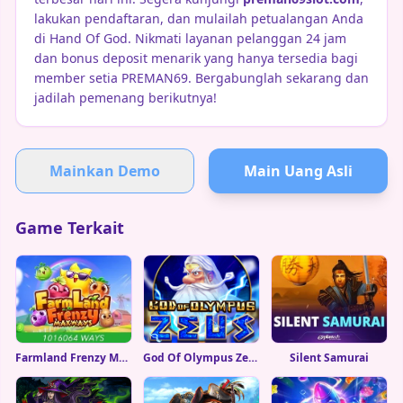
lakukan pendaftaran, dan mulailah petualangan Anda
di Hand Of God. Nikmati layanan pelanggan 24 jam
dan bonus deposit menarik yang hanya tersedia bagi
member setia PREMAN69. Bergabunglah sekarang dan
jadilah pemenang berikutnya!
Mainkan Demo
Main Uang Asli
Game Terkait
Farmland Frenzy Maxways
Silent Samurai
God Of Olympus Zeus