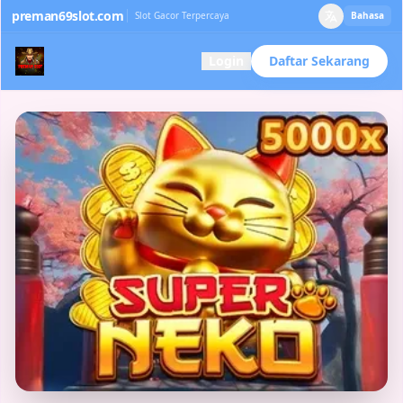
preman69slot.com
Slot Gacor Terpercaya
Bahasa
Login
Daftar Sekarang