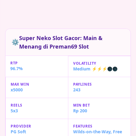
Super Neko Slot Gacor: Main &
⚙️
Menang di Preman69 Slot
RTP
VOLATILITY
96.7%
Medium ⚡⚡⚡🌑🌑
MAX WIN
PAYLINES
x5000
243
REELS
MIN BET
5x3
Rp 200
PROVIDER
FEATURES
PG Soft
Wilds-on-the-Way, Free