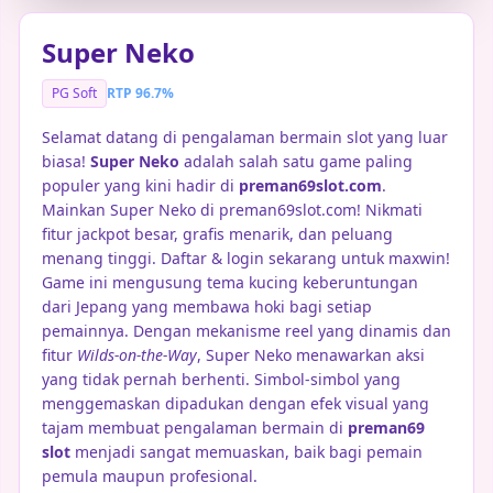
▶
Super Neko
PG Soft
RTP 96.7%
Selamat datang di pengalaman bermain slot yang luar
biasa!
Super Neko
adalah salah satu game paling
populer yang kini hadir di
preman69slot.com
.
Mainkan Super Neko di preman69slot.com! Nikmati
fitur jackpot besar, grafis menarik, dan peluang
menang tinggi. Daftar & login sekarang untuk maxwin!
Game ini mengusung tema kucing keberuntungan
dari Jepang yang membawa hoki bagi setiap
pemainnya. Dengan mekanisme reel yang dinamis dan
fitur
Wilds-on-the-Way
, Super Neko menawarkan aksi
yang tidak pernah berhenti. Simbol-simbol yang
menggemaskan dipadukan dengan efek visual yang
tajam membuat pengalaman bermain di
preman69
slot
menjadi sangat memuaskan, baik bagi pemain
pemula maupun profesional.