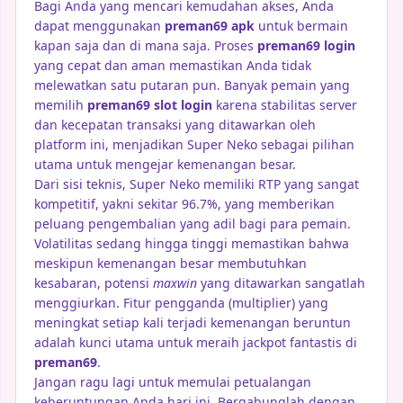
Bagi Anda yang mencari kemudahan akses, Anda
dapat menggunakan
preman69 apk
untuk bermain
kapan saja dan di mana saja. Proses
preman69 login
yang cepat dan aman memastikan Anda tidak
melewatkan satu putaran pun. Banyak pemain yang
memilih
preman69 slot login
karena stabilitas server
dan kecepatan transaksi yang ditawarkan oleh
platform ini, menjadikan Super Neko sebagai pilihan
utama untuk mengejar kemenangan besar.
Dari sisi teknis, Super Neko memiliki RTP yang sangat
kompetitif, yakni sekitar 96.7%, yang memberikan
peluang pengembalian yang adil bagi para pemain.
Volatilitas sedang hingga tinggi memastikan bahwa
meskipun kemenangan besar membutuhkan
kesabaran, potensi
maxwin
yang ditawarkan sangatlah
menggiurkan. Fitur pengganda (multiplier) yang
meningkat setiap kali terjadi kemenangan beruntun
adalah kunci utama untuk meraih jackpot fantastis di
preman69
.
Jangan ragu lagi untuk memulai petualangan
keberuntungan Anda hari ini. Bergabunglah dengan