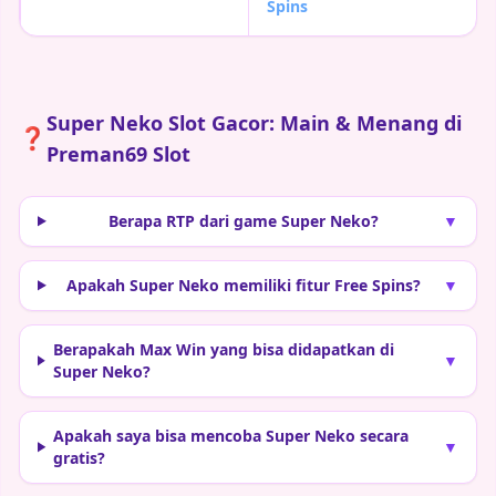
Spins
Super Neko Slot Gacor: Main & Menang di
❓
Preman69 Slot
Berapa RTP dari game Super Neko?
▼
Apakah Super Neko memiliki fitur Free Spins?
▼
Berapakah Max Win yang bisa didapatkan di
▼
Super Neko?
Apakah saya bisa mencoba Super Neko secara
▼
gratis?