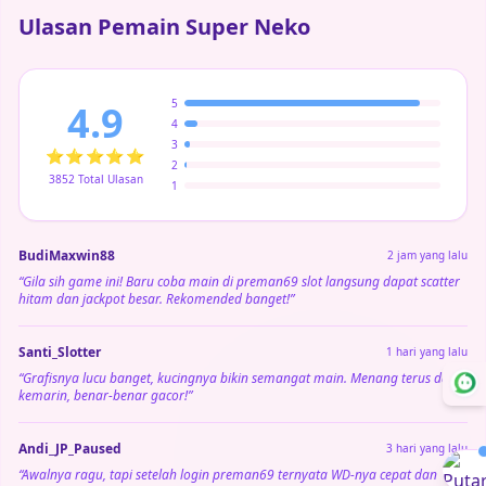
Ulasan Pemain Super Neko
5
4.9
4
3
⭐⭐⭐⭐⭐
2
3852 Total Ulasan
1
BudiMaxwin88
2 jam yang lalu
“Gila sih game ini! Baru coba main di preman69 slot langsung dapat scatter
hitam dan jackpot besar. Rekomended banget!”
Santi_Slotter
1 hari yang lalu
“Grafisnya lucu banget, kucingnya bikin semangat main. Menang terus dari
kemarin, benar-benar gacor!”
Andi_JP_Paused
3 hari yang lalu
“Awalnya ragu, tapi setelah login preman69 ternyata WD-nya cepat dan