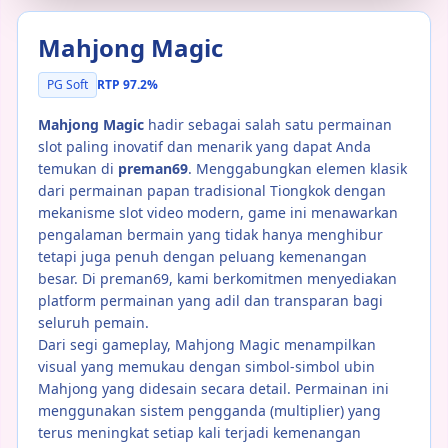
▶
Mahjong Magic
PG Soft
RTP 97.2%
Mahjong Magic
hadir sebagai salah satu permainan
slot paling inovatif dan menarik yang dapat Anda
temukan di
preman69
. Menggabungkan elemen klasik
dari permainan papan tradisional Tiongkok dengan
mekanisme slot video modern, game ini menawarkan
pengalaman bermain yang tidak hanya menghibur
tetapi juga penuh dengan peluang kemenangan
besar. Di preman69, kami berkomitmen menyediakan
platform permainan yang adil dan transparan bagi
seluruh pemain.
Dari segi gameplay, Mahjong Magic menampilkan
visual yang memukau dengan simbol-simbol ubin
Mahjong yang didesain secara detail. Permainan ini
menggunakan sistem pengganda (multiplier) yang
terus meningkat setiap kali terjadi kemenangan