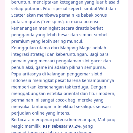
beruntun, menciptakan ketegangan yang luar biasa di
setiap putaran. Fitur spesial seperti simbol Wild dan
Scatter akan membawa pemain ke babak bonus
putaran gratis (free spins), di mana potensi
kemenangan meningkat secara drastis berkat
pengganda yang lebih besar dan simbol-simbol
premium yang lebih sering muncul.
Keunggulan utama dari Mahjong Magic adalah
integrasi strategi dan keberuntungan. Bagi para
pemain yang mencari pengalaman slot gacor dan
penuh aksi, game ini adalah pilihan sempurna.
Popularitasnya di kalangan penggemar slot di
Indonesia meningkat pesat karena kemampuannya
memberikan kemenangan tak terduga. Dengan
menggabungkan estetika oriental dan fitur modern,
permainan ini sangat cocok bagi mereka yang
menyukai tantangan intelektual sekaligus sensasi
perjudian online yang intens.
Berbicara mengenai potensi kemenangan, Mahjong
Magic memiliki
RTP sebesar 97.2%
, yang
menjadikannya salah satu game dengan