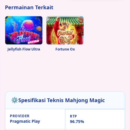
Permainan Terkait
Jellyfish Flow Ultra
Fortune Ox
⚙️
Spesifikasi Teknis Mahjong Magic
PROVIDER
RTP
Pragmatic Play
96.75%