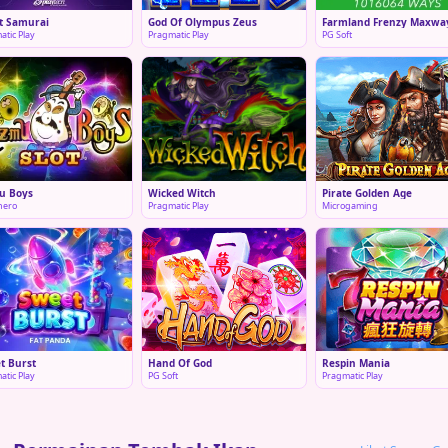
nt Samurai
Farmland Frenzy Maxwa
God Of Olympus Zeus
atic Play
PG Soft
Pragmatic Play
Wicked Witch
u Boys
Pirate Golden Age
Pragmatic Play
nero
Microgaming
t Burst
Hand Of God
Respin Mania
atic Play
PG Soft
Pragmatic Play