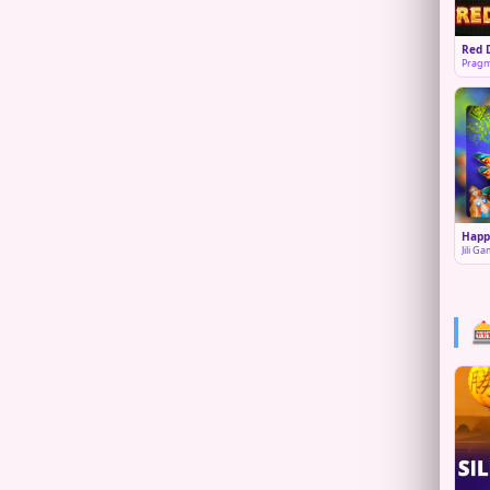
Red 
Pragm
Happ
Jili G
