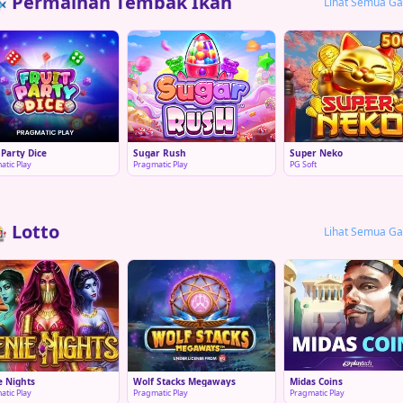
 Permainan Tembak Ikan
Lihat Semua G
 Party Dice
Sugar Rush
Super Neko
atic Play
Pragmatic Play
PG Soft
 Lotto
Lihat Semua G
e Nights
Wolf Stacks Megaways
Midas Coins
atic Play
Pragmatic Play
Pragmatic Play