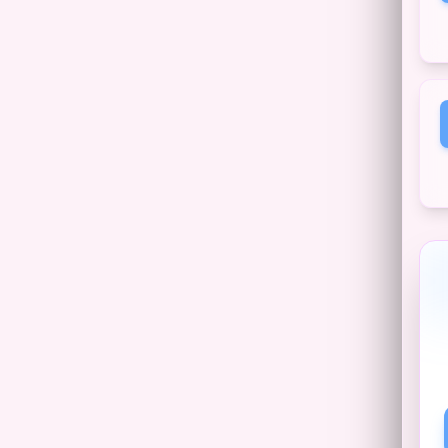
Ve** 
Wa** 
Xi** 
Ya** 
Zo** 
Ad** 
Be** 
Ci** 
Do** 
Er** 
Fi** 
Gu** 
He** 