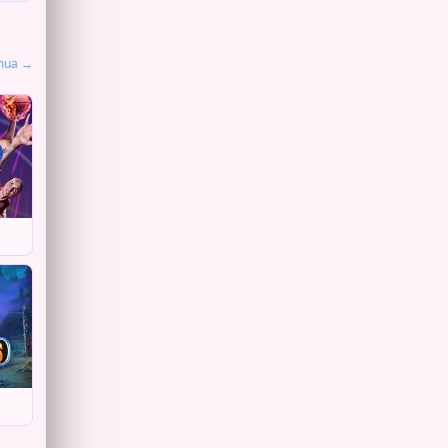
emua →