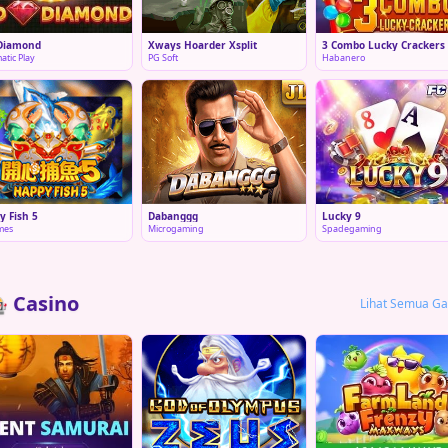
Diamond
Xways Hoarder Xsplit
3 Combo Lucky Crackers
atic Play
PG Soft
Habanero
Dabanggg
Lucky 9
y Fish 5
Microgaming
Spadegaming
ames
 Casino
Lihat Semua G