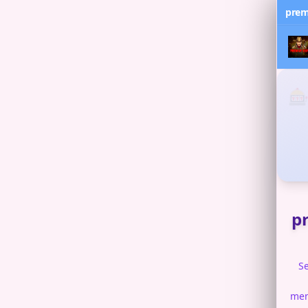
An** 
prem
Bu** 
Ri** 
De** 
Su** 
d APK
Ag** 
🎰
9 Sekarang
Fa** 
Pu** 
Ha** 
Lu** 
Wi** 
Ka** 
Ma** 
p
Nu** 
Ra** 
Ti** 
S
Yo** 
Zi** 
men
Ba** 